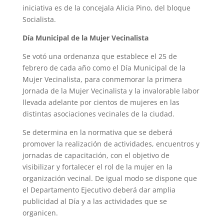
iniciativa es de la concejala Alicia Pino, del bloque
Socialista.
Día Municipal de la Mujer Vecinalista
Se votó una ordenanza que establece el 25 de
febrero de cada año como el Día Municipal de la
Mujer Vecinalista, para conmemorar la primera
Jornada de la Mujer Vecinalista y la invalorable labor
llevada adelante por cientos de mujeres en las
distintas asociaciones vecinales de la ciudad.
Se determina en la normativa que se deberá
promover la realización de actividades, encuentros y
jornadas de capacitación, con el objetivo de
visibilizar y fortalecer el rol de la mujer en la
organización vecinal. De igual modo se dispone que
el Departamento Ejecutivo deberá dar amplia
publicidad al Día y a las actividades que se
organicen.