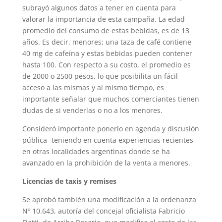
subrayó algunos datos a tener en cuenta para
valorar la importancia de esta campaña. La edad
promedio del consumo de estas bebidas, es de 13
años. Es decir, menores; una taza de café contiene
40 mg de cafeína y estas bebidas pueden contener
hasta 100. Con respecto a su costo, el promedio es
de 2000 o 2500 pesos, lo que posibilita un fácil
acceso a las mismas y al mismo tiempo, es
importante señalar que muchos comerciantes tienen
dudas de si venderlas o no a los menores.
Consideró importante ponerlo en agenda y discusión
pública -teniendo en cuenta experiencias recientes
en otras localidades argentinas donde se ha
avanzado en la prohibición de la venta a menores.
Licencias de taxis y remises
Se aprobó también una modificación a la ordenanza
Nº 10.643, autoría del concejal oficialista Fabricio