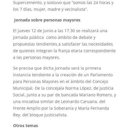
Supercemento, y sostuvo que “somos las 24 horas y
los 7 días, mujer, madre y vecinalista”.
Jornada sobre personas mayores
El jueves 12 de junio a las 17.30 se realizará una
jornada pública como ámbito de debate y
propuestas tendientes a satisfacer las necesidades
de quienes integran la franja etaria correspondiente
a las personas mayores.
Se precisa que dicha Jornada será la primera
instancia tendiente a la creación de un Parlamento
para Personas Mayores en el ámbito del Concejo
Municipal. De la concejala Norma López, de Justicia
Social, junto a su par de bancada Mariano Romero, y
una iniciativa similar de Leonardo Caruana, del
Frente Amplio por la Soberanía y María Fernanda
Rey, del bloque Justicialista.
Otros temas