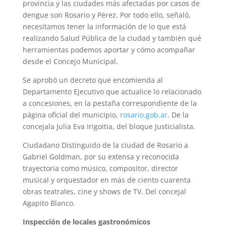
provincia y las ciudades más afectadas por casos de
dengue son Rosario y Pérez. Por todo ello, señaló,
necesitamos tener la información de lo que está
realizando Salud Pública de la ciudad y también qué
herramientas podemos aportar y cómo acompañar
desde el Concejo Municipal.
Se aprobó un decreto que encomienda al
Departamento Ejecutivo que actualice lo relacionado
a concesiones, en la pestaña correspondiente de la
página oficial del municipio,
rosario.gob.ar
. De la
concejala Julia Eva Irigoitia, del bloque Justicialista.
Ciudadano Distinguido de la ciudad de Rosario a
Gabriel Goldman, por su extensa y reconocida
trayectoria como músico, compositor, director
musical y orquestador en más de ciento cuarenta
obras teatrales, cine y shows de TV. Del concejal
Agapito Blanco.
Inspección de locales gastronómicos