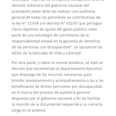
decisión arbitraria del gobierno nacional del
presidente Javier Milei de realizar una auditoría
general de todas las pensiones no contributivas de
la ley N° 13.478 y el decreto N° 432/97 que persigue
claros objetivos de ajuste del gasto público como
parte de una estrategia de corrimiento de la
responsabilidad estatal en la garantía de derechos
de las personas con discapacidad”. Se opusieron los
ediles de la bancada de ‘Vida y Libertad’.
Por otra parte, y sobre la misma temática, se votó un
decreto que encomienda al Departamento Ejecutivo
que disponga de los recursos necesarios para
brindar asesoramiento y acompañamiento a las y los
beneficiarios de dichas pensiones por discapacidad,
en el marco del proceso de auditoría general
dispuesto por el gobierno nacional a fin de facilitar
la reunión de la documental requerida y su correcta
carga en el sistema.