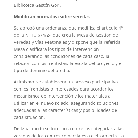
Biblioteca Gastón Gori.
Modifican normativa sobre veredas
Se aprobó una ordenanza que modifica el artículo 4º
de la Nº 10.674/24 que crea la Mesa de Gestión de
Veredas y Vías Peatonales y dispone que la referida
Mesa clasificará los tipos de intervención
considerando las condiciones de cada caso, la
relación con los frentistas, la escala del proyecto y el
tipo de dominio del predio.
Asimismo, se establecerá un proceso participativo
con los frentistas o interesados para acordar los
mecanismos de intervención y los materiales a
utilizar en el nuevo solado, asegurando soluciones
adecuadas a las características y posibilidades de
cada situación.
De igual modo se incorpora entre las categorías a las
veredas de los centros comerciales a cielo abierto. La