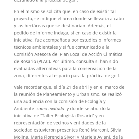
En el mismo se solicita que, en caso de existir tal
proyecto, se indique el área donde se llevaría a cabo
y las hectáreas que se destinarían. Además, el
pedido de informe indaga, si en caso de existir la
iniciativa, fue acompañada por estudios o informes
técnicos ambientales y si fue comunicado a la
Comisión Asesora del Plan Local de Acción Climática
de Rosario (PLAC). Por último, consulta si han sido
evaluadas alternativas para la conservación de la
zona, diferentes al espacio para la práctica de golf.
Vale recordar que, el día 21 de abril y en el marco de
la reunión de Planeamiento y Urbanismo, se realizó
una audiencia con la comisión de Ecología y
Ambiente
-como invitada-
y donde se abordó la
iniciativa de “Taller Ecologista Rosario” y en
representación de vecinos y entidades de la
sociedad estuvieron presentes René Marconi, Silvia
Molina, María Florencia Sivori y Mariela Aviani, de la