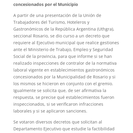
concesionados por el Municipio
A partir de una presentación de la Unión de
Trabajadores del Turismo, Hoteleros y
Gastronómicos de la República Argentina (Uthgra),
seccional Rosario, se dio curso a un decreto que
requiere al Ejecutivo municipal que realice gestiones
ante el Ministerio de Trabajo, Empleo y Seguridad
Social de la provincia, para que informe si se han
realizado inspecciones de contralor de la normativa
laboral vigente en establecimientos gastronómicos
concesionados por la Municipalidad de Rosario y si
los mismos se hicieron en conjunto con el gremio.
Igualmente se solicita que, de ser afirmativa la
respuesta, se precise qué establecimientos fueron
inspeccionados, si se verificaron infracciones
laborales y si se aplicaron sanciones.
Se votaron diversos decretos que solicitan al
Departamento Ejecutivo que estudie la factibilidad