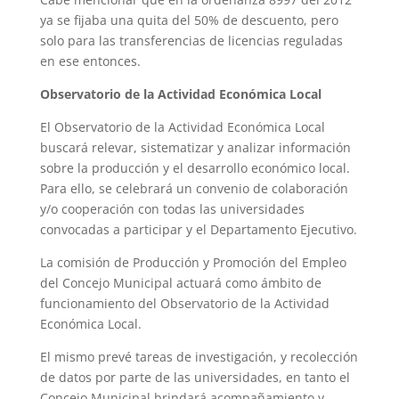
ya se fijaba una quita del 50% de descuento, pero
solo para las transferencias de licencias reguladas
en ese entonces.
Observatorio de la Actividad Económica Local
El Observatorio de la Actividad Económica Local
buscará relevar, sistematizar y analizar información
sobre la producción y el desarrollo económico local.
Para ello, se celebrará un convenio de colaboración
y/o cooperación con todas las universidades
convocadas a participar y el Departamento Ejecutivo.
La comisión de Producción y Promoción del Empleo
del Concejo Municipal actuará como ámbito de
funcionamiento del Observatorio de la Actividad
Económica Local.
El mismo prevé tareas de investigación, y recolección
de datos por parte de las universidades, en tanto el
Concejo Municipal brindará acompañamiento y