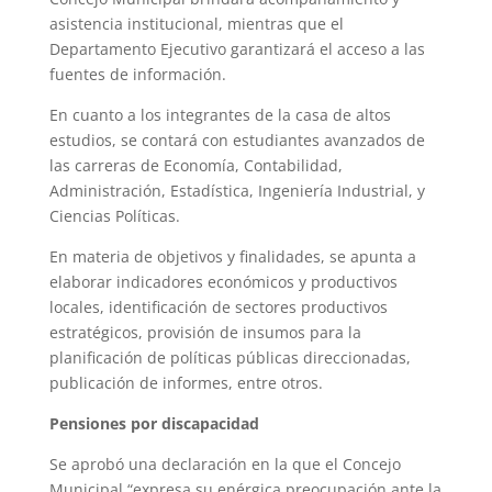
asistencia institucional, mientras que el
Departamento Ejecutivo garantizará el acceso a las
fuentes de información.
En cuanto a los integrantes de la casa de altos
estudios, se contará con estudiantes avanzados de
las carreras de Economía, Contabilidad,
Administración, Estadística, Ingeniería Industrial, y
Ciencias Políticas.
En materia de objetivos y finalidades, se apunta a
elaborar indicadores económicos y productivos
locales, identificación de sectores productivos
estratégicos, provisión de insumos para la
planificación de políticas públicas direccionadas,
publicación de informes, entre otros.
Pensiones por discapacidad
Se aprobó una declaración en la que el Concejo
Municipal “expresa su enérgica preocupación ante la