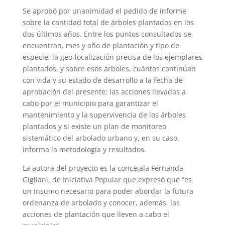
Se aprobó por unanimidad el pedido de informe
sobre la cantidad total de árboles plantados en los
dos últimos años. Entre los puntos consultados se
encuentran, mes y año de plantación y tipo de
especie; la geo-localización precisa de los ejemplares
plantados, y sobre esos árboles, cuántos continúan
con vida y su estado de desarrollo a la fecha de
aprobación del presente; las acciones llevadas a
cabo por el municipio para garantizar el
mantenimiento y la supervivencia de los árboles
plantados y si existe un plan de monitoreo
sistemático del arbolado urbano y, en su caso,
informa la metodología y resultados.
La autora del proyecto es la concejala Fernanda
Gigliani, de Iniciativa Popular que expresó que “es
un insumo necesario para poder abordar la futura
ordenanza de arbolado y conocer, además, las
acciones de plantación que lleven a cabo el