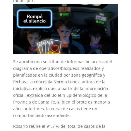
municipio”.
Se aprobó una solicitud de información acerca del
diagrama de operativos/bloqueos realizados y
planificados en la ciudad por zona geográfica y
fechas. La concejala Norma Lopez, autora de la
iniciativa, explicó que, a partir de la información
oficial, extraída del Boletín Epidemiológico de la
Provincia de Santa Fe, si bien el brote es menor a
años anteriores, la curva de casos tiene un
comportamiento ascendente.
Rosario reúne el 91.7 % del total de casos de la