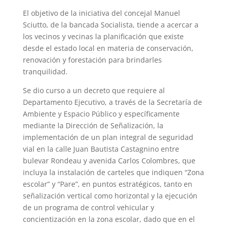
El objetivo de la iniciativa del concejal Manuel
Sciutto, de la bancada Socialista, tiende a acercar a
los vecinos y vecinas la planificación que existe
desde el estado local en materia de conservación,
renovación y forestación para brindarles
tranquilidad.
Se dio curso a un decreto que requiere al
Departamento Ejecutivo, a través de la Secretaría de
Ambiente y Espacio Público y específicamente
mediante la Dirección de Señalización, la
implementación de un plan integral de seguridad
vial en la calle Juan Bautista Castagnino entre
bulevar Rondeau y avenida Carlos Colombres, que
incluya la instalación de carteles que indiquen “Zona
escolar” y “Pare”, en puntos estratégicos, tanto en
señalización vertical como horizontal y la ejecución
de un programa de control vehicular y
concientización en la zona escolar, dado que en el