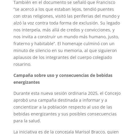
También en el documento se señaló que Francisco
“se acercó a los que estaban lejos, tendió puentes
con otras religiones, visitó las periferias del mundo y
alzó la voz contra toda forma de exclusión. Su legado
nos interpela, más allá de credos y convicciones, y
nos invita a construir un mundo más humano, justo,
fraterno y habitable”. El homenaje culminó con un
minuto de silencio en su memoria, al que siguieron
aplausos de los integrantes del cuerpo colegiado
rosarino.
Campaña sobre uso y consecuencias de bebidas
energizantes
Durante esta nueva sesión ordinaria 2025, el Concejo
aprobó una campaña destinada a informar y a
concientizar a la población respecto al uso de las
bebidas energizantes y sus posibles consecuencias
para la salud.
La iniciativa es de la concejala Marisol Bracco, quien