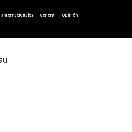
Internacionales
General
Opinión
su