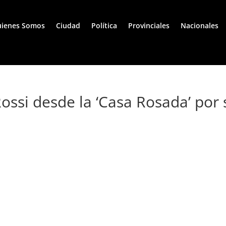
ienes Somos
Ciudad
Política
Provinciales
Nacionales
 Rossi desde la ‘Casa Rosada’ por 