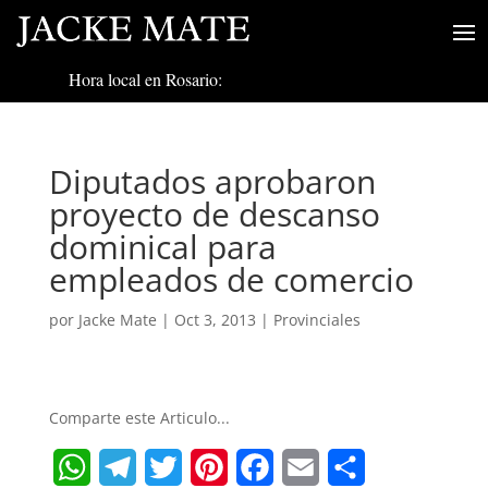
Hora local en Rosario:
Diputados aprobaron
proyecto de descanso
dominical para
empleados de comercio
por
Jacke Mate
|
Oct 3, 2013
|
Provinciales
Comparte este Articulo...