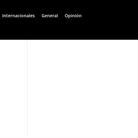
Internacionales
General
Opinión