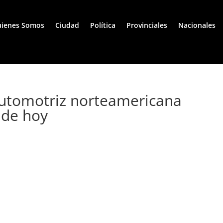
ienes Somos
Ciudad
Política
Provinciales
Nacionales
 automotriz norteamericana
 de hoy