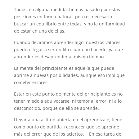
Todos, en alguna medida, hemos pasado por estas
posiciones en forma natural, pero es necesario
buscar un equilibrio entre todas, y no la uniformidad
de estar en una de ellas.
Cuando decidimos aprender algo, nuestros valores
pueden llegar a ser un filtro para no hacerlo, ya que
aprender es desaprender al mismo tiempo.
La mente del principiante es aquella que puede
abrirse a nuevas posibilidades, aunque eso implique
cometer errores.
Estar en este punto de mente del principiante es no
tener miedo a equivocarse, ni temor al error, ni a lo
desconocido, porque de ello se aprende.
Llegar a una actitud abierta en el aprendizaje, tiene
como punto de partida, reconocer que se aprende
más del error que de los aciertos. En esa tarea de