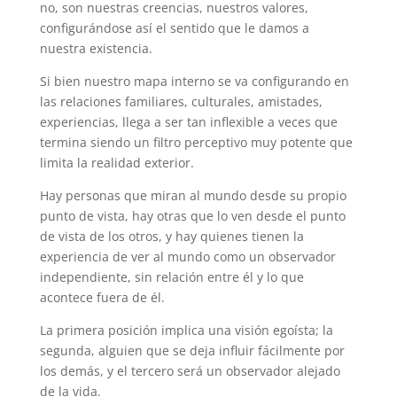
no, son nuestras creencias, nuestros valores,
configurándose así el sentido que le damos a
nuestra existencia.
Si bien nuestro mapa interno se va configurando en
las relaciones familiares, culturales, amistades,
experiencias, llega a ser tan inflexible a veces que
termina siendo un filtro perceptivo muy potente que
limita la realidad exterior.
Hay personas que miran al mundo desde su propio
punto de vista, hay otras que lo ven desde el punto
de vista de los otros, y hay quienes tienen la
experiencia de ver al mundo como un observador
independiente, sin relación entre él y lo que
acontece fuera de él.
La primera posición implica una visión egoísta; la
segunda, alguien que se deja influir fácilmente por
los demás, y el tercero será un observador alejado
de la vida.