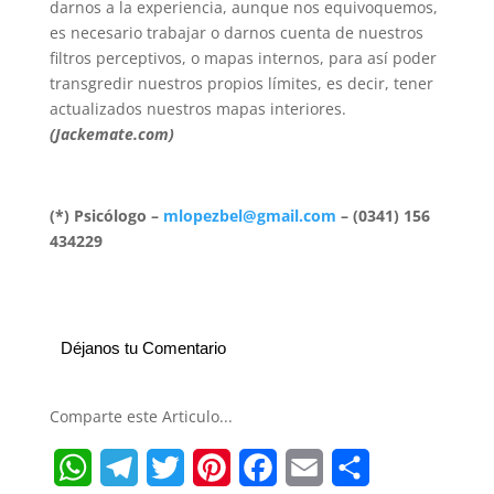
darnos a la experiencia, aunque nos equivoquemos,
es necesario trabajar o darnos cuenta de nuestros
filtros perceptivos, o mapas internos, para así poder
transgredir nuestros propios límites, es decir, tener
actualizados nuestros mapas interiores.
(Jackemate.com)
(*) Psicólogo –
mlopezbel@gmail.com
– (0341) 156
434229
Déjanos tu Comentario
Comparte este Articulo...