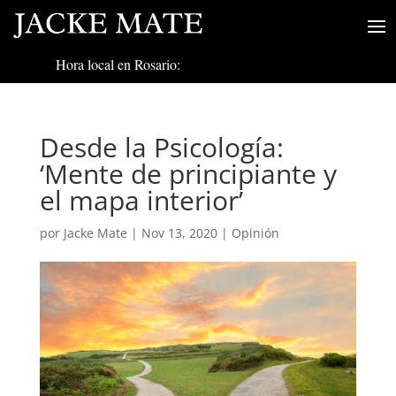
Hora local en Rosario:
Desde la Psicología:
‘Mente de principiante y
el mapa interior’
por
Jacke Mate
|
Nov 13, 2020
|
Opinión