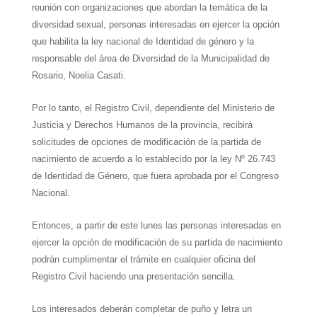
reunión con organizaciones que abordan la temática de la
diversidad sexual, personas interesadas en ejercer la opción
que habilita la ley nacional de Identidad de género y la
responsable del área de Diversidad de la Municipalidad de
Rosario, Noelia Casati.
Por lo tanto, el Registro Civil, dependiente del Ministerio de
Justicia y Derechos Humanos de la provincia, recibirá
solicitudes de opciones de modificación de la partida de
nacimiento de acuerdo a lo establecido por la ley Nº 26.743
de Identidad de Género, que fuera aprobada por el Congreso
Nacional.
Entonces, a partir de este lunes las personas interesadas en
ejercer la opción de modificación de su partida de nacimiento
podrán cumplimentar el trámite en cualquier oficina del
Registro Civil haciendo una presentación sencilla.
Los interesados deberán completar de puño y letra un