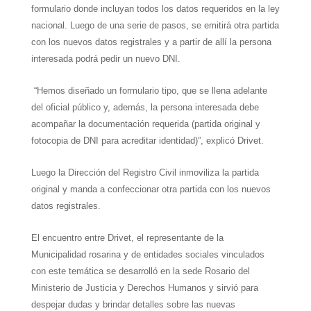
formulario donde incluyan todos los datos requeridos en la ley
nacional. Luego de una serie de pasos, se emitirá otra partida
con los nuevos datos registrales y a partir de allí la persona
interesada podrá pedir un nuevo DNI.
“Hemos diseñado un formulario tipo, que se llena adelante
del oficial público y, además, la persona interesada debe
acompañar la documentación requerida (partida original y
fotocopia de DNI para acreditar identidad)”, explicó Drivet.
Luego la Dirección del Registro Civil inmoviliza la partida
original y manda a confeccionar otra partida con los nuevos
datos registrales.
El encuentro entre Drivet, el representante de la
Municipalidad rosarina y de entidades sociales vinculados
con este temática se desarrolló en la sede Rosario del
Ministerio de Justicia y Derechos Humanos y sirvió para
despejar dudas y brindar detalles sobre las nuevas