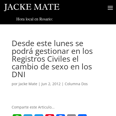
Hora local en Rosario:
Desde este lunes se
podrá gestionar en los
Registros Civiles el
cambio de sexo en los
DNI
por
Jacke Mate
|
Jun 2, 2012
|
Columna Dos
Comparte este Articulo...