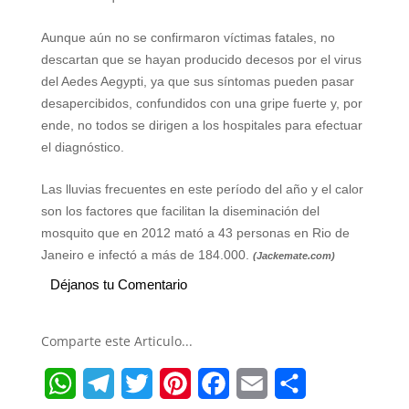
Aunque aún no se confirmaron víctimas fatales, no
descartan que se hayan producido decesos por el virus
del Aedes Aegypti, ya que sus síntomas pueden pasar
desapercibidos, confundidos con una gripe fuerte y, por
ende, no todos se dirigen a los hospitales para efectuar
el diagnóstico.
Las lluvias frecuentes en este período del año y el calor
son los factores que facilitan la diseminación del
mosquito que en 2012 mató a 43 personas en Rio de
Janeiro e infectó a más de 184.000.
(Jackemate.com)
Déjanos tu Comentario
Comparte este Articulo...