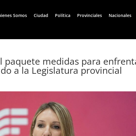
ienes Somos
Ciudad
Política
Provinciales
Nacionales
l paquete medidas para enfrent
do a la Legislatura provincial