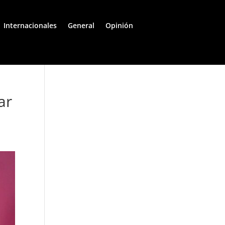
Internacionales
General
Opinión
ar