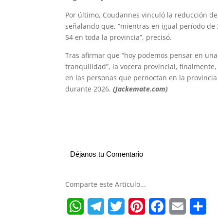
Por último, Coudannes vinculó la reducción de
señalando que, “mientras en igual período de 
54 en toda la provincia”, precisó.
Tras afirmar que “hoy podemos pensar en una p
tranquilidad”, la vocera provincial, finalmente
en las personas que pernoctan en la provincia
durante 2026.
(Jackemate.com)
Déjanos tu Comentario
Comparte este Articulo...