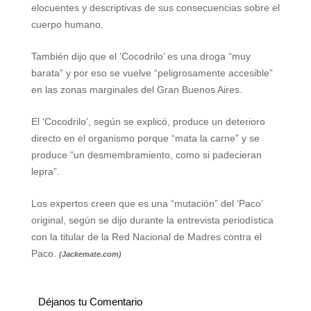
elocuentes y descriptivas de sus consecuencias sobre el
cuerpo humano.
También dijo que el ‘Cocodrilo’ es una droga “muy
barata” y por eso se vuelve “peligrosamente accesible”
en las zonas marginales del Gran Buenos Aires.
El ‘Cocodrilo’, según se explicó, produce un deterioro
directo en el organismo porque “mata la carne” y se
produce “un desmembramiento, como si padecieran
lepra”.
Los expertos creen que es una “mutación” del ‘Paco’
original, según se dijo durante la entrevista periodística
con la titular de la Red Nacional de Madres contra el
Paco.
(Jackemate.com)
Déjanos tu Comentario