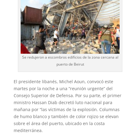
Se redujeron a escombros edificios de la zona cercana al
puerto de Beirut
El presidente libanés, Michel Aoun, convocó este
martes por la noche a una “reunión urgente” del
Consejo Superior de Defensa. Por su parte, el primer
ministro Hassan Diab decretó luto nacional para
mañana por “las víctimas de la explosión. Columnas
de humo blanco y también de color rojizo se elevan
sobre el área del puerto, ubicado en la costa
mediterránea.