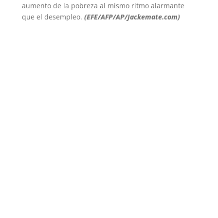
aumento de la pobreza al mismo ritmo alarmante
que el desempleo.
(EFE/AFP/AP/Jackemate.com)