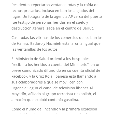
Residentes reportaron ventanas rotas y la caída de
techos precarios, incluso en barrios alejados del
lugar. Un fotógrafo de la agencia AP cerca del puerto
fue testigo de personas heridas en el suelo y
destrucción generalizada en el centro de Beirut.
Casi todas las vitrinas de los comercios de los barrios
de Hamra, Badaro y Hazmieh estallaron al igual que
las ventanillas de los autos.
El Ministerio de Salud ordenó a los hospitales
“recibir a los heridos a cuenta del Ministerio”, en un
breve comunicado difundido en su cuenta oficial de
Facebook, y la Cruz Roja libanesa está llamando a
sus colaboradores a que se movilicen con
urgencia.Según el canal de televisión libanés Al
Mayadín, afiliado al grupo terrorista Hezbollah, el
almacén que explotó contenía gasolina.
Como el humo del incendio y la primera explosión