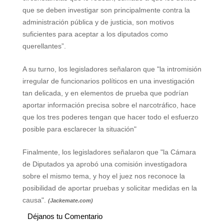
que se deben investigar son principalmente contra la
administración pública y de justicia, son motivos
suficientes para aceptar a los diputados como
querellantes”.
A su turno, los legisladores señalaron que "la intromisión
irregular de funcionarios políticos en una investigación
tan delicada, y en elementos de prueba que podrían
aportar información precisa sobre el narcotráfico, hace
que los tres poderes tengan que hacer todo el esfuerzo
posible para esclarecer la situación"
Finalmente, los legisladores señalaron que "la Cámara
de Diputados ya aprobó una comisión investigadora
sobre el mismo tema, y hoy el juez nos reconoce la
posibilidad de aportar pruebas y solicitar medidas en la
causa".
(Jackemate.com)
Déjanos tu Comentario