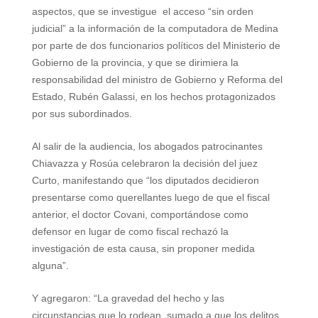
aspectos, que se investigue
el acceso “sin orden
judicial” a la información de la computadora de Medina
por parte de dos funcionarios políticos del Ministerio de
Gobierno de la provincia, y que se dirimiera la
responsabilidad del ministro de Gobierno y Reforma del
Estado, Rubén Galassi, en los hechos protagonizados
por sus subordinados.
Al salir de la audiencia, los abogados patrocinantes
Chiavazza y Rosúa celebraron la decisión del juez
Curto, manifestando que “los diputados decidieron
presentarse como querellantes luego de que el fiscal
anterior, el doctor Covani, comportándose como
defensor en lugar de como fiscal rechazó la
investigación de esta causa, sin proponer medida
alguna”.
Y agregaron: “La gravedad del hecho y las
circunstancias que lo rodean, sumado a que los delitos