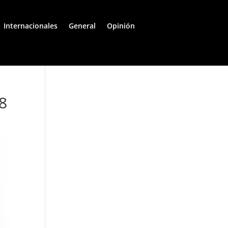
Internacionales
General
Opinión
18