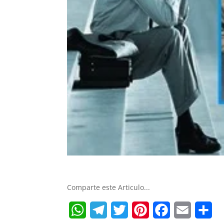
Comparte este Articulo...