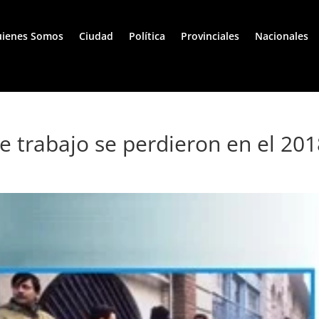
ienes Somos
Ciudad
Política
Provinciales
Nacionales
e trabajo se perdieron en el 20