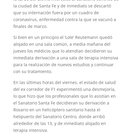
la ciudad de Santa Fe y de inmediato se descartó
que su internación fuera por un cuadro de
coronavirus, enfermedad contra la que se vacunó a
finales de marzo.
Si bien en un principio el ‘Lole’ Reutemann quedó
alojado en una sala común, a media mañana del
jueves los médicos que lo atendían decidieron su
inmediata derivación a una sala de terapia intensiva
para la realización de nuevos estudios y continuar
con su tratamiento.
En las últimas horas del viernes, el estado de salud
del ex corredor de F1 experimentó una desmejoría,
lo que hizo que los profesionales que lo asistían en
el Sanatorio Santa Fe decidieran su derivación a
Rosario en un helicóptero sanitario hasta el
helipuerto del Sanatorio Centro, donde arribó
alrededor de las 13, y de inmediato alojado en
terapia intensiva.