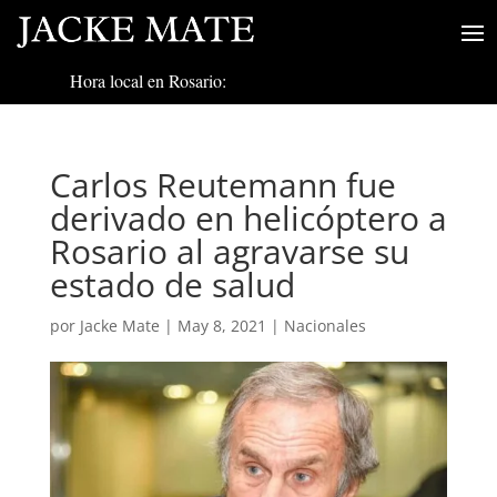
Hora local en Rosario:
Carlos Reutemann fue
derivado en helicóptero a
Rosario al agravarse su
estado de salud
por
Jacke Mate
|
May 8, 2021
|
Nacionales