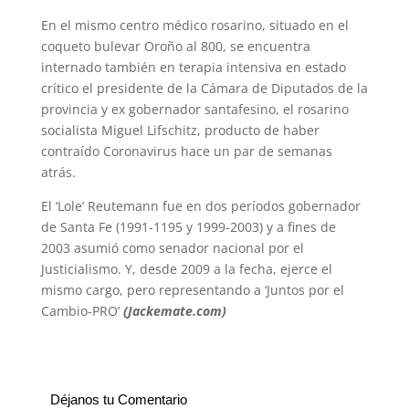
En el mismo centro médico rosarino, situado en el
coqueto bulevar Oroño al 800, se encuentra
internado también en terapia intensiva en estado
crítico el presidente de la Cámara de Diputados de la
provincia y ex gobernador santafesino, el rosarino
socialista Miguel Lifschitz, producto de haber
contraído Coronavirus hace un par de semanas
atrás.
El ‘Lole’ Reutemann fue en dos períodos gobernador
de Santa Fe (1991-1195 y 1999-2003) y a fines de
2003 asumió como senador nacional por el
Justicialismo. Y, desde 2009 a la fecha, ejerce el
mismo cargo, pero representando a ‘Juntos por el
Cambio-PRO’
(Jackemate.com)
Déjanos tu Comentario