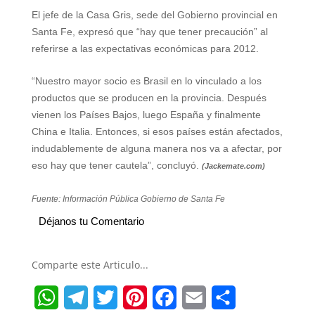
El jefe de la Casa Gris, sede del Gobierno provincial en
Santa Fe, expresó que “hay que tener precaución” al
referirse a las expectativas económicas para 2012.
“Nuestro mayor socio es Brasil en lo vinculado a los
productos que se producen en la provincia. Después
vienen los Países Bajos, luego España y finalmente
China e Italia. Entonces, si esos países están afectados,
indudablemente de alguna manera nos va a afectar, por
eso hay que tener cautela”, concluyó.
(Jackemate.com)
Fuente: Información Pública Gobierno de Santa Fe
Déjanos tu Comentario
Comparte este Articulo...