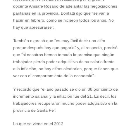
docente Amsafe Rosario de adelantar las negociaciones
paritarias en la provincia, Bonfatti dijo que “se van a
hacer en febrero, como se hicieron todos los años. No
hay que apresurarse”.
También expresó que “es muy fácil decir una cifra
porque después hay que pagarla” y, al respecto, precisó
que “si nosotros hemos tomado la premisa que ningún
trabajador pierda poder adquisitivo de su salario frente
a la inflación, no hay cifras aleatorias, porque tienen que
ver con el comportamiento de la economía”.
Y recordó que “el año pasado se dio un 38 por ciento de
incremento salarial y la inflación fue del 21. Es decir, los
trabajadores recuperaron mucho poder adquisitivo en la
provincia de Santa Fe”.
Lo que se viene en el 2012