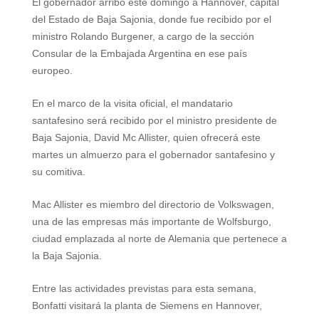
El gobernador arribó este domingo a Hannover, capital
del Estado de Baja Sajonia, donde fue recibido por el
ministro Rolando Burgener, a cargo de la sección
Consular de la Embajada Argentina en ese país
europeo.
En el marco de la visita oficial, el mandatario
santafesino será recibido por el ministro presidente de
Baja Sajonia, David Mc Allister, quien ofrecerá este
martes un almuerzo para el gobernador santafesino y
su comitiva.
Mac Allister es miembro del directorio de Volkswagen,
una de las empresas más importante de Wolfsburgo,
ciudad emplazada al norte de Alemania que pertenece a
la Baja Sajonia.
Entre las actividades previstas para esta semana,
Bonfatti visitará la planta de Siemens en Hannover,