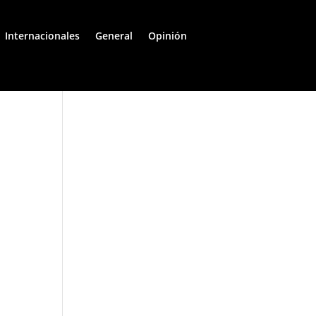
Internacionales
General
Opinión