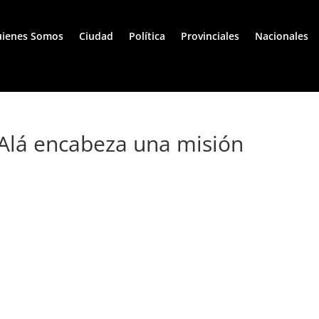
ienes Somos
Ciudad
Política
Provinciales
Nacionales
e Alá encabeza una misión