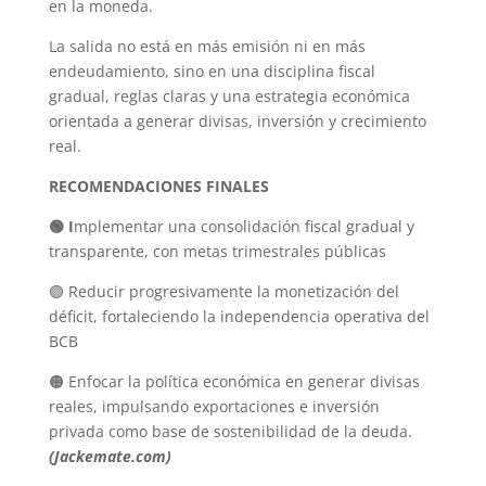
en la moneda.
La salida no está en más emisión ni en más
endeudamiento, sino en una disciplina fiscal
gradual, reglas claras y una estrategia económica
orientada a generar divisas, inversión y crecimiento
real.
RECOMENDACIONES FINALES
🟢
I
mplementar una consolidación fiscal gradual y
transparente, con metas trimestrales públicas
🟣 Reducir progresivamente la monetización del
déficit, fortaleciendo la independencia operativa del
BCB
🟠 Enfocar la política económica en generar divisas
reales, impulsando exportaciones e inversión
privada como base de sostenibilidad de la deuda.
(Jackemate.com)