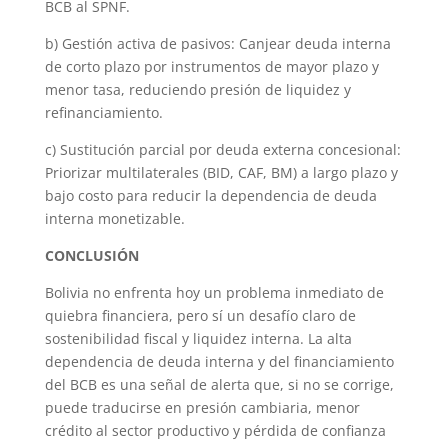
BCB al SPNF.
b) Gestión activa de pasivos: Canjear deuda interna
de corto plazo por instrumentos de mayor plazo y
menor tasa, reduciendo presión de liquidez y
refinanciamiento.
c) Sustitución parcial por deuda externa concesional:
Priorizar multilaterales (BID, CAF, BM) a largo plazo y
bajo costo para reducir la dependencia de deuda
interna monetizable.
CONCLUSIÓN
Bolivia no enfrenta hoy un problema inmediato de
quiebra financiera, pero sí un desafío claro de
sostenibilidad fiscal y liquidez interna. La alta
dependencia de deuda interna y del financiamiento
del BCB es una señal de alerta que, si no se corrige,
puede traducirse en presión cambiaria, menor
crédito al sector productivo y pérdida de confianza