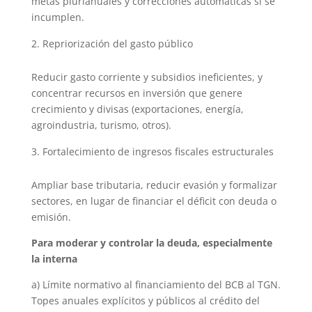
metas plurianuales y correcciones automáticas si se
incumplen.
Repriorización del gasto público
Reducir gasto corriente y subsidios ineficientes, y
concentrar recursos en inversión que genere
crecimiento y divisas (exportaciones, energía,
agroindustria, turismo, otros).
Fortalecimiento de ingresos fiscales estructurales
Ampliar base tributaria, reducir evasión y formalizar
sectores, en lugar de financiar el déficit con deuda o
emisión.
Para moderar y controlar la deuda, especialmente
la interna
a) Límite normativo al financiamiento del BCB al TGN.
Topes anuales explícitos y públicos al crédito del