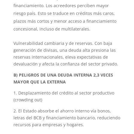
financiamiento. Los acreedores perciben mayor
riesgo país. Esto se traduce en créditos más caros,
plazos más cortos y menor acceso a financiamiento
concesional, incluso de multilaterales.
Vulnerabilidad cambiaria y de reservas. Con baja
generación de divisas, una deuda alta presiona las
reservas internacionales, eleva expectativas de
devaluación y afecta la confianza del sector privado.
B) PELIGROS DE UNA DEUDA INTERNA 2,3 VECES
MAYOR QUE LA EXTERNA
1. Desplazamiento del crédito al sector productivo
(crowding out)
2. El Estado absorbe el ahorro interno vía bonos,
letras del BCB y financiamiento bancario, reduciendo
recursos para empresas y hogares.