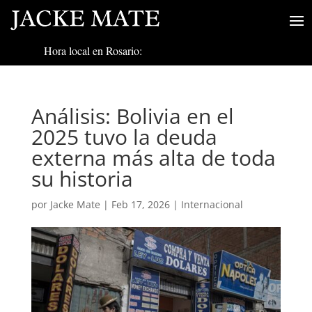
Hora local en Rosario:
Análisis: Bolivia en el
2025 tuvo la deuda
externa más alta de toda
su historia
por
Jacke Mate
|
Feb 17, 2026
|
Internacional