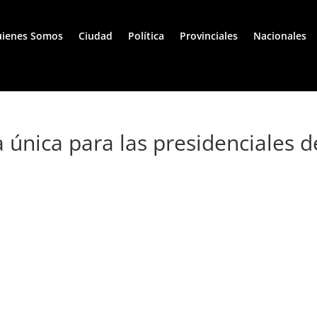
ienes Somos
Ciudad
Política
Provinciales
Nacionales
a única para las presidenciales d