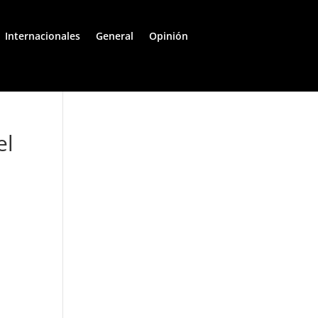
Internacionales
General
Opinión
el