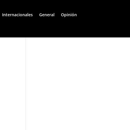
Internacionales
General
Opinión