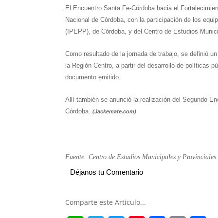
El Encuentro Santa Fe-Córdoba hacia el Fortalecimient
Nacional de Córdoba, con la participación de los equip
(IPEPP), de Córdoba, y del Centro de Estudios Munic
Como resultado de la jornada de trabajo, se definió un 
la Región Centro, a partir del desarrollo de políticas
documento emitido.
Allí también se anunció la realización del Segundo Enc
Córdoba.
(Jackemate.com)
Fuente: Centro de Estudios Municipales y Provinciales
Déjanos tu Comentario
Comparte este Articulo...