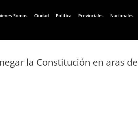
ienes Somos
Ciudad
Política
Provinciales
Nacionales
egar la Constitución en aras de