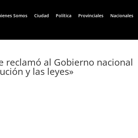
ienes Somos
Ciudad
Política
Provinciales
Nacionales
e reclamó al Gobierno nacional
ución y las leyes»