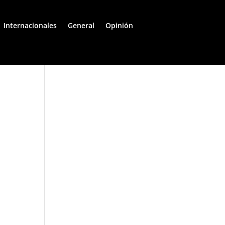
Internacionales
General
Opinión