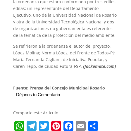
la ordenanza que estará conformada por tres ediles-
edilas; un representante del Departamento
Ejecutivo, uno de la Universidad Nacional de Rosario
y otra de la Universidad Tecnológica Nacional y dos
de organizaciones no gubernamentales referentes
de la temática de la protección del medio ambiente.
Se refirieron a la ordenanza el autor del proyecto,
López Molina; Norma López, del Frente de Todos-PJ;
María Fernanda Gigliani, de Iniciativa Popular, y
Caren Tepp, de Ciudad Futura-FSP.
(Jackemate.com)
Fuente: Prensa del Concejo Municipal Rosario
Déjanos tu Comentario
Comparte este Articulo...