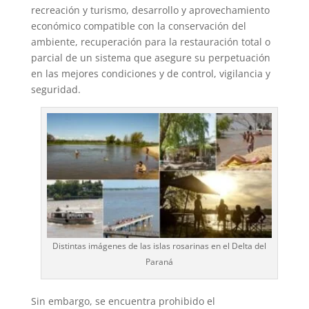
recreación y turismo, desarrollo y aprovechamiento
económico compatible con la conservación del
ambiente, recuperación para la restauración total o
parcial de un sistema que asegure su perpetuación
en las mejores condiciones y de control, vigilancia y
seguridad.
Distintas imágenes de las islas rosarinas en el Delta del
Paraná
Sin embargo, se encuentra prohibido el