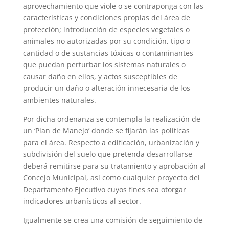
aprovechamiento que viole o se contraponga con las
características y condiciones propias del área de
protección; introducción de especies vegetales o
animales no autorizadas por su condición, tipo o
cantidad o de sustancias tóxicas o contaminantes
que puedan perturbar los sistemas naturales o
causar daño en ellos, y actos susceptibles de
producir un daño o alteración innecesaria de los
ambientes naturales.
Por dicha ordenanza se contempla la realización de
un ‘Plan de Manejo’ donde se fijarán las políticas
para el área. Respecto a edificación, urbanización y
subdivisión del suelo que pretenda desarrollarse
deberá remitirse para su tratamiento y aprobación al
Concejo Municipal, así como cualquier proyecto del
Departamento Ejecutivo cuyos fines sea otorgar
indicadores urbanísticos al sector.
Igualmente se crea una comisión de seguimiento de