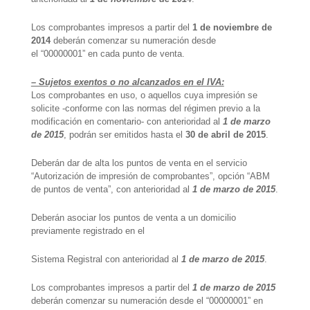
Los comprobantes impresos a partir del
1 de noviembre de
2014
deberán comenzar su numeración desde
el “00000001” en cada punto de venta.
– Sujetos exentos o no alcanzados en el IVA:
Los comprobantes en uso, o aquellos cuya impresión se
solicite -conforme con las normas del régimen previo a la
modificación en comentario- con anterioridad al
1 de marzo
de 2015
, podrán ser emitidos hasta el
30 de abril de 2015
.
Deberán dar de alta los puntos de venta en el servicio
“Autorización de impresión de comprobantes”, opción “ABM
de puntos de venta”, con anterioridad al
1 de marzo de 2015
.
Deberán asociar los puntos de venta a un domicilio
previamente registrado en el
Sistema Registral con anterioridad al
1 de marzo de 2015
.
Los comprobantes impresos a partir del
1 de marzo de 2015
deberán comenzar su numeración desde el “00000001” en