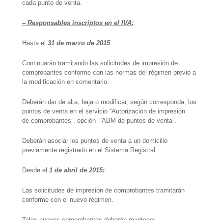
cada punto de venta.
– Responsables inscriptos en el IVA:
Hasta el
31 de marzo de 2015
:
Continuarán tramitando las solicitudes de impresión de
comprobantes conforme con las normas del régimen previo a
la modificación en comentario.
Deberán dar de alta, baja o modificar, según corresponda, los
puntos de venta en el servicio “Autorización de impresión
de comprobantes”, opción “ABM de puntos de venta”.
Deberán asociar los puntos de venta a un domicilio
previamente registrado en el Sistema Registral.
Desde el
1 de abril de 2015:
Las solicitudes de impresión de comprobantes tramitarán
conforme con el nuevo régimen.
Tales nuevos comprobantes deberán mantener