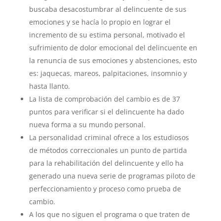
buscaba desacostumbrar al delincuente de sus
emociones y se hacía lo propio en lograr el
incremento de su estima personal, motivado el
sufrimiento de dolor emocional del delincuente en
la renuncia de sus emociones y abstenciones, esto
es: jaquecas, mareos, palpitaciones, insomnio y
hasta llanto.
La lista de comprobación del cambio es de 37
puntos para verificar si el delincuente ha dado
nueva forma a su mundo personal.
La personalidad criminal ofrece a los estudiosos
de métodos correccionales un punto de partida
para la rehabilitación del delincuente y ello ha
generado una nueva serie de programas piloto de
perfeccionamiento y proceso como prueba de
cambio.
A los que no siguen el programa o que traten de