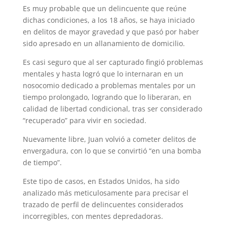
Es muy probable que un delincuente que reúne
dichas condiciones, a los 18 años, se haya iniciado
en delitos de mayor gravedad y que pasó por haber
sido apresado en un allanamiento de domicilio.
Es casi seguro que al ser capturado fingió problemas
mentales y hasta logró que lo internaran en un
nosocomio dedicado a problemas mentales por un
tiempo prolongado, logrando que lo liberaran, en
calidad de libertad condicional, tras ser considerado
“recuperado” para vivir en sociedad.
Nuevamente libre, Juan volvió a cometer delitos de
envergadura, con lo que se convirtió “en una bomba
de tiempo”.
Este tipo de casos, en Estados Unidos, ha sido
analizado más meticulosamente para precisar el
trazado de perfil de delincuentes considerados
incorregibles, con mentes depredadoras.