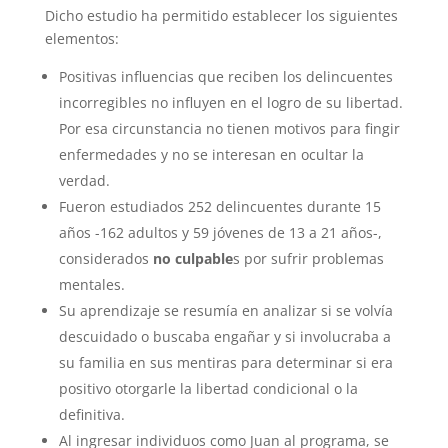
Dicho estudio ha permitido establecer los siguientes
elementos:
Positivas influencias que reciben los delincuentes
incorregibles no influyen en el logro de su libertad.
Por esa circunstancia no tienen motivos para fingir
enfermedades y no se interesan en ocultar la
verdad.
Fueron estudiados 252 delincuentes durante 15
años -162 adultos y 59 jóvenes de 13 a 21 años-,
considerados
no culpable
s por sufrir problemas
mentales.
Su aprendizaje se resumía en analizar si se volvía
descuidado o buscaba engañar y si involucraba a
su familia en sus mentiras para determinar si era
positivo otorgarle la libertad condicional o la
definitiva.
Al ingresar individuos como Juan al programa, se