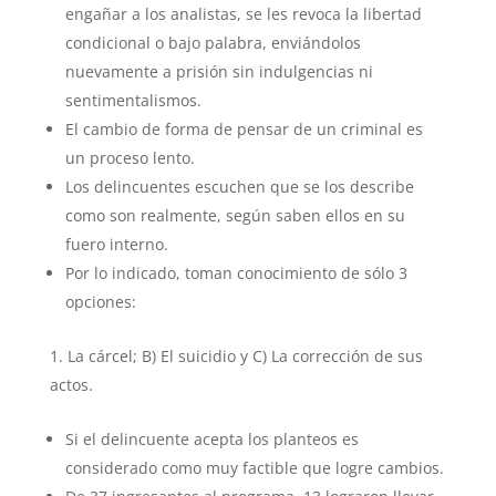
engañar a los analistas, se les revoca la libertad
condicional o bajo palabra, enviándolos
nuevamente a prisión sin indulgencias ni
sentimentalismos.
El cambio de forma de pensar de un criminal es
un proceso lento.
Los delincuentes escuchen que se los describe
como son realmente, según saben ellos en su
fuero interno.
Por lo indicado, toman conocimiento de sólo 3
opciones:
La cárcel; B) El suicidio y C) La corrección de sus
actos.
Si el delincuente acepta los planteos es
considerado como muy factible que logre cambios.