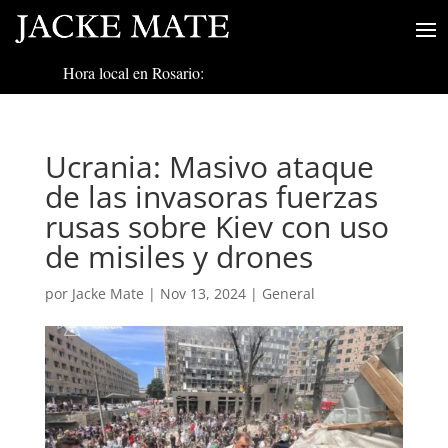
Hora local en Rosario:
Ucrania: Masivo ataque
de las invasoras fuerzas
rusas sobre Kiev con uso
de misiles y drones
por
Jacke Mate
|
Nov 13, 2024
|
General