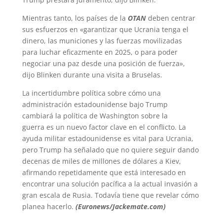
Mientras tanto, los países de la
OTAN
deben centrar
sus esfuerzos en «garantizar que Ucrania tenga el
dinero, las municiones y las fuerzas movilizadas
para luchar eficazmente en 2025, o para poder
negociar una paz desde una posición de fuerza»,
dijo Blinken durante una visita a Bruselas.
La incertidumbre política sobre cómo una
administración estadounidense bajo Trump
cambiará la política de Washington sobre la
guerra es un nuevo factor clave en el conflicto. La
ayuda militar estadounidense es vital para Ucrania,
pero Trump ha señalado que no quiere seguir dando
decenas de miles de millones de dólares a Kiev,
afirmando repetidamente que está interesado en
encontrar una solución pacífica a la actual invasión a
gran escala de Rusia. Todavía tiene que revelar cómo
planea hacerlo.
(Euronews/Jackemate.com)