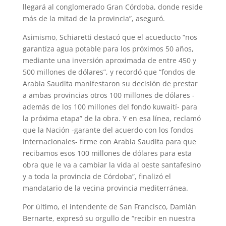
llegará al conglomerado Gran Córdoba, donde reside
más de la mitad de la provincia”, aseguró.
Asimismo, Schiaretti destacó que el acueducto “nos
garantiza agua potable para los próximos 50 años,
mediante una inversión aproximada de entre 450 y
500 millones de dólares”, y recordó que “fondos de
Arabia Saudita manifestaron su decisión de prestar
a ambas provincias otros 100 millones de dólares -
además de los 100 millones del fondo kuwaití- para
la próxima etapa” de la obra. Y en esa línea, reclamó
que la Nación -garante del acuerdo con los fondos
internacionales- firme con Arabia Saudita para que
recibamos esos 100 millones de dólares para esta
obra que le va a cambiar la vida al oeste santafesino
y a toda la provincia de Córdoba”, finalizó el
mandatario de la vecina provincia mediterránea.
Por último, el intendente de San Francisco, Damián
Bernarte, expresó su orgullo de “recibir en nuestra