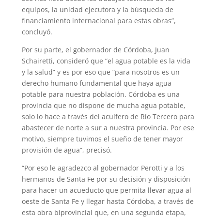
equipos, la unidad ejecutora y la búsqueda de
financiamiento internacional para estas obras”,
concluyó.
Por su parte, el gobernador de Córdoba, Juan
Schairetti, consideró que “el agua potable es la vida
y la salud” y es por eso que “para nosotros es un
derecho humano fundamental que haya agua
potable para nuestra población. Córdoba es una
provincia que no dispone de mucha agua potable,
solo lo hace a través del acuífero de Río Tercero para
abastecer de norte a sur a nuestra provincia. Por ese
motivo, siempre tuvimos el sueño de tener mayor
provisión de agua”, precisó.
“Por eso le agradezco al gobernador Perotti y a los
hermanos de Santa Fe por su decisión y disposición
para hacer un acueducto que permita llevar agua al
oeste de Santa Fe y llegar hasta Córdoba, a través de
esta obra biprovincial que, en una segunda etapa,