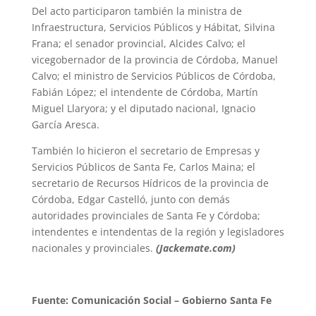
Del acto participaron también la ministra de
Infraestructura, Servicios Públicos y Hábitat, Silvina
Frana; el senador provincial, Alcides Calvo; el
vicegobernador de la provincia de Córdoba, Manuel
Calvo; el ministro de Servicios Públicos de Córdoba,
Fabián López; el intendente de Córdoba, Martín
Miguel Llaryora; y el diputado nacional, Ignacio
García Aresca.
También lo hicieron el secretario de Empresas y
Servicios Públicos de Santa Fe, Carlos Maina; el
secretario de Recursos Hídricos de la provincia de
Córdoba, Edgar Castelló, junto con demás
autoridades provinciales de Santa Fe y Córdoba;
intendentes e intendentas de la región y legisladores
nacionales y provinciales.
(Jackemate.com)
Fuente: Comunicación Social – Gobierno Santa Fe